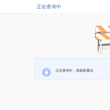
正在查询中
正在查询中，请刷新重试