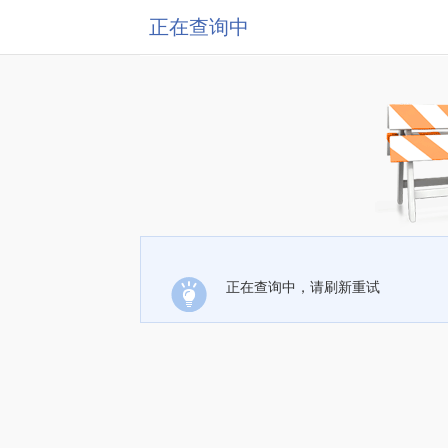
正在查询中
正在查询中，请刷新重试