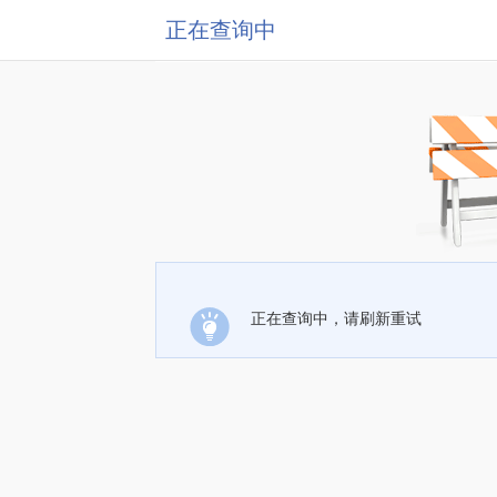
正在查询中
正在查询中，请刷新重试