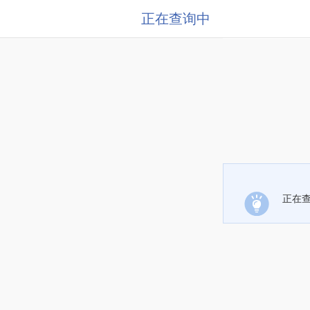
正在查询中
正在