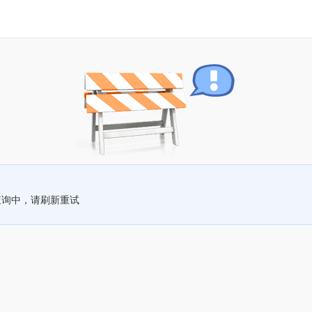
查询中，请刷新重试