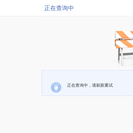
正在查询中
正在查询中，请刷新重试