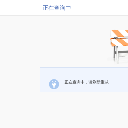
正在查询中
正在查询中，请刷新重试