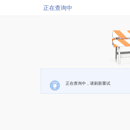
正在查询中
正在查询中，请刷新重试